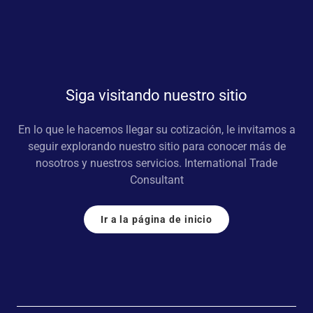
Siga visitando nuestro sitio
En lo que le hacemos llegar su cotización, le invitamos a
seguir explorando nuestro sitio para conocer más de
nosotros y nuestros servicios. International Trade
Consultant
Ir a la página de inicio