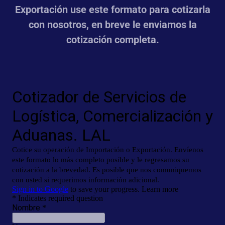
Exportación use este formato para cotizarla
con nosotros, en breve le enviamos la
cotización completa.