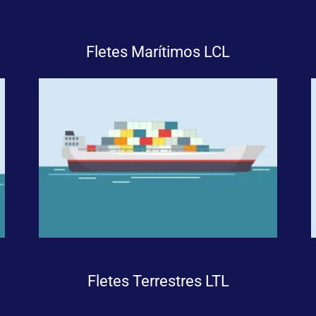
Fletes Marítimos LCL
Fletes Terrestres LTL