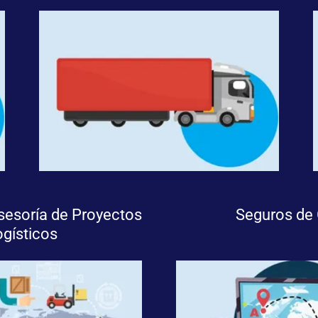
sesoría de Proyectos
Seguros de
ogísticos