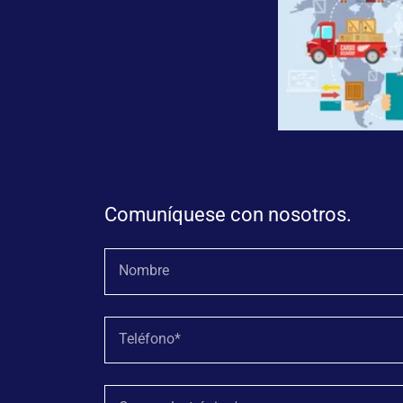
Comuníquese con nosotros.
Nombre
Teléfono*