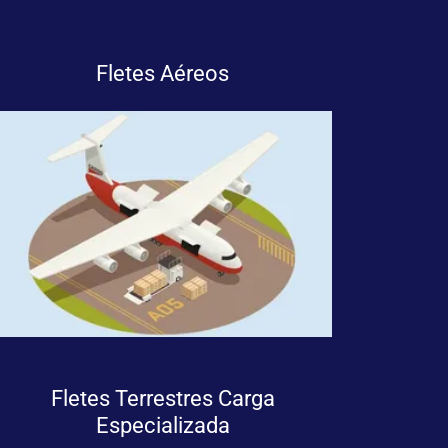
Fletes Aéreos
Fletes Terrestres Carga
Especializada