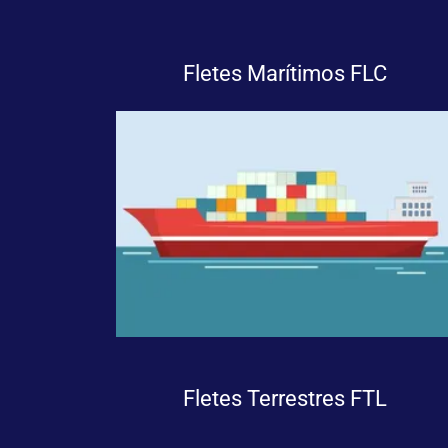
Fletes Marítimos FLC
Fletes Terrestres FTL